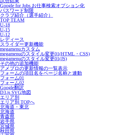
試合結果
Google for Jobs お仕事検索オプション化
パスワード制限
クラブ紹介（選手紹介）
TOP TEAM
U-18
U-15
U-12
レディース
スライダー更新機能
megamenuカスタム
megamenuのスタイル変更01(HTML・CSS)
megamenuのスタイル変更01(JS)
その他の追加機能
アメブロの更新情報の一覧表示
フォームの項目名をページ名称と連動
フォーム01
フォーム02
Google翻訳
D3.js SVG地図
エリア別
エリア別 TOPへ
北海道・東北
北海道
青森県
岩手県
宮城県
秋田県