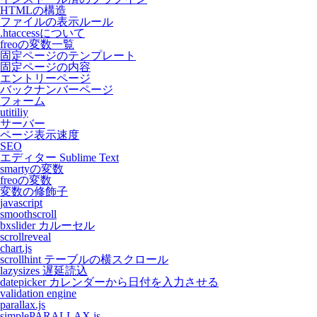
HTMLの構造
ファイルの表示ルール
.htaccessについて
freoの変数一覧
固定ページのテンプレート
固定ページの内容
エントリーページ
バックナンバーページ
フォーム
utitiliy
サーバー
ページ表示速度
SEO
エディター Sublime Text
smartyの変数
freoの変数
変数の修飾子
javascript
smoothscroll
bxslider カルーセル
scrollreveal
chart.js
scrollhint テーブルの横スクロール
lazysizes 遅延読込
datepicker カレンダーから日付を入力させる
validation engine
parallax.js
simplePARALLAX.js