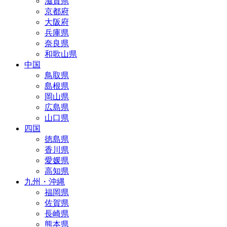
滋賀県
京都府
大阪府
兵庫県
奈良県
和歌山県
中国
鳥取県
島根県
岡山県
広島県
山口県
四国
徳島県
香川県
愛媛県
高知県
九州・沖縄
福岡県
佐賀県
長崎県
熊本県