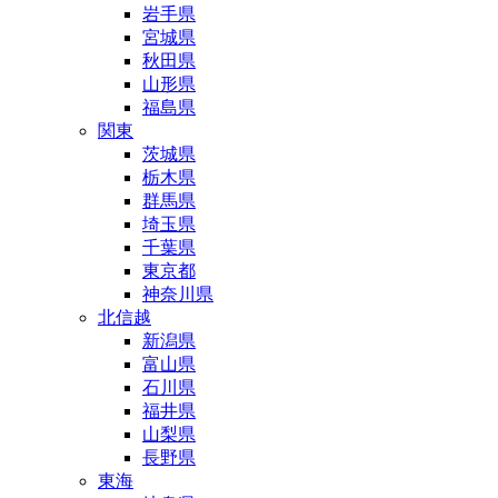
岩手県
宮城県
秋田県
山形県
福島県
関東
茨城県
栃木県
群馬県
埼玉県
千葉県
東京都
神奈川県
北信越
新潟県
富山県
石川県
福井県
山梨県
長野県
東海