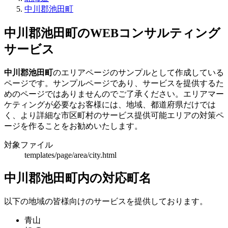
中川郡池田町
中川郡池田町のWEBコンサルティング
サービス
中川郡池田町
のエリアページのサンプルとして作成している
ページです。サンプルページであり、サービスを提供するた
めのページではありませんのでご了承ください。エリアマー
ケティングが必要なお客様には、地域、都道府県だけでは
く、より詳細な市区町村のサービス提供可能エリアの対策ペ
ージを作ることをお勧めいたします。
対象ファイル
templates/page/area/city.html
中川郡池田町内の対応町名
以下の地域の皆様向けのサービスを提供しております。
青山