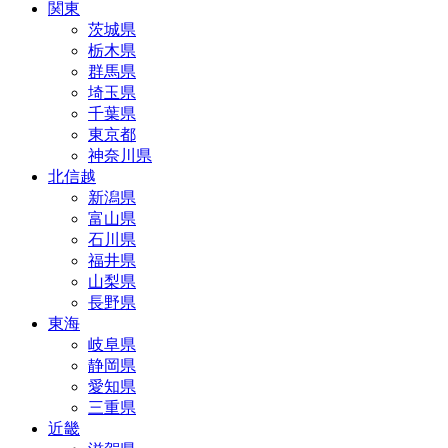
関東
茨城県
栃木県
群馬県
埼玉県
千葉県
東京都
神奈川県
北信越
新潟県
富山県
石川県
福井県
山梨県
長野県
東海
岐阜県
静岡県
愛知県
三重県
近畿