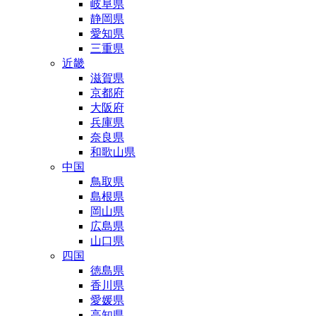
岐阜県
静岡県
愛知県
三重県
近畿
滋賀県
京都府
大阪府
兵庫県
奈良県
和歌山県
中国
鳥取県
島根県
岡山県
広島県
山口県
四国
徳島県
香川県
愛媛県
高知県