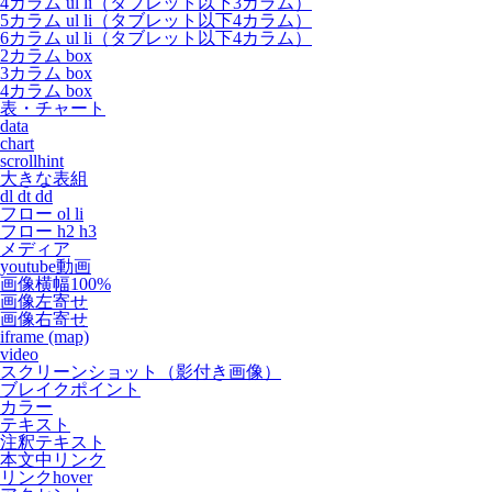
4カラム ul li（タブレット以下3カラム）
5カラム ul li（タブレット以下4カラム）
6カラム ul li（タブレット以下4カラム）
2カラム box
3カラム box
4カラム box
表・チャート
data
chart
scrollhint
大きな表組
dl dt dd
フロー ol li
フロー h2 h3
メディア
youtube動画
画像横幅100%
画像左寄せ
画像右寄せ
iframe (map)
video
スクリーンショット（影付き画像）
ブレイクポイント
カラー
テキスト
注釈テキスト
本文中リンク
リンクhover