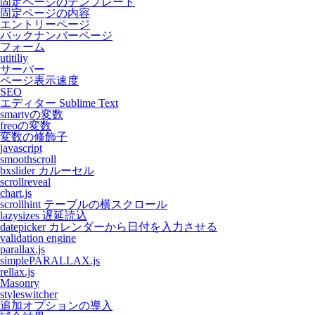
固定ページのテンプレート
固定ページの内容
エントリーページ
バックナンバーページ
フォーム
utitiliy
サーバー
ページ表示速度
SEO
エディター Sublime Text
smartyの変数
freoの変数
変数の修飾子
javascript
smoothscroll
bxslider カルーセル
scrollreveal
chart.js
scrollhint テーブルの横スクロール
lazysizes 遅延読込
datepicker カレンダーから日付を入力させる
validation engine
parallax.js
simplePARALLAX.js
rellax.js
Masonry
styleswitcher
追加オプションの導入