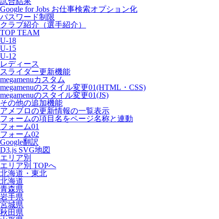
試合結果
Google for Jobs お仕事検索オプション化
パスワード制限
クラブ紹介（選手紹介）
TOP TEAM
U-18
U-15
U-12
レディース
スライダー更新機能
megamenuカスタム
megamenuのスタイル変更01(HTML・CSS)
megamenuのスタイル変更01(JS)
その他の追加機能
アメブロの更新情報の一覧表示
フォームの項目名をページ名称と連動
フォーム01
フォーム02
Google翻訳
D3.js SVG地図
エリア別
エリア別 TOPへ
北海道・東北
北海道
青森県
岩手県
宮城県
秋田県