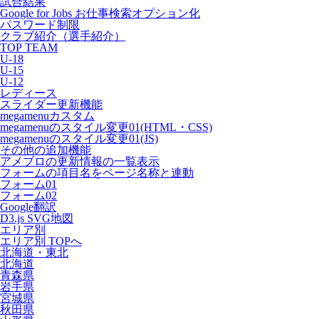
試合結果
Google for Jobs お仕事検索オプション化
パスワード制限
クラブ紹介（選手紹介）
TOP TEAM
U-18
U-15
U-12
レディース
スライダー更新機能
megamenuカスタム
megamenuのスタイル変更01(HTML・CSS)
megamenuのスタイル変更01(JS)
その他の追加機能
アメブロの更新情報の一覧表示
フォームの項目名をページ名称と連動
フォーム01
フォーム02
Google翻訳
D3.js SVG地図
エリア別
エリア別 TOPへ
北海道・東北
北海道
青森県
岩手県
宮城県
秋田県