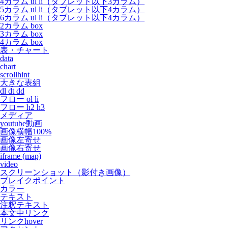
4カラム ul li（タブレット以下3カラム）
5カラム ul li（タブレット以下4カラム）
6カラム ul li（タブレット以下4カラム）
2カラム box
3カラム box
4カラム box
表・チャート
data
chart
scrollhint
大きな表組
dl dt dd
フロー ol li
フロー h2 h3
メディア
youtube動画
画像横幅100%
画像左寄せ
画像右寄せ
iframe (map)
video
スクリーンショット（影付き画像）
ブレイクポイント
カラー
テキスト
注釈テキスト
本文中リンク
リンクhover