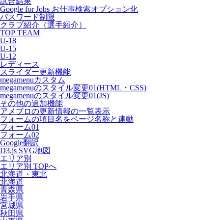
試合結果
Google for Jobs お仕事検索オプション化
パスワード制限
クラブ紹介（選手紹介）
TOP TEAM
U-18
U-15
U-12
レディース
スライダー更新機能
megamenuカスタム
megamenuのスタイル変更01(HTML・CSS)
megamenuのスタイル変更01(JS)
その他の追加機能
アメブロの更新情報の一覧表示
フォームの項目名をページ名称と連動
フォーム01
フォーム02
Google翻訳
D3.js SVG地図
エリア別
エリア別 TOPへ
北海道・東北
北海道
青森県
岩手県
宮城県
秋田県