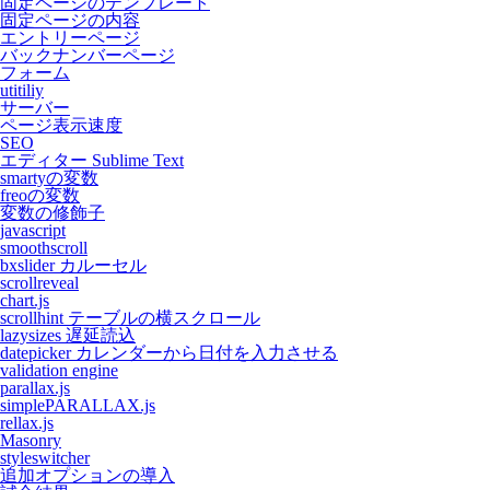
固定ページのテンプレート
固定ページの内容
エントリーページ
バックナンバーページ
フォーム
utitiliy
サーバー
ページ表示速度
SEO
エディター Sublime Text
smartyの変数
freoの変数
変数の修飾子
javascript
smoothscroll
bxslider カルーセル
scrollreveal
chart.js
scrollhint テーブルの横スクロール
lazysizes 遅延読込
datepicker カレンダーから日付を入力させる
validation engine
parallax.js
simplePARALLAX.js
rellax.js
Masonry
styleswitcher
追加オプションの導入