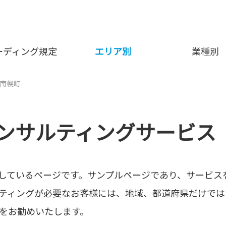
ーディング規定
エリア別
業種別
南幌町
コンサルティングサービス
しているページです。サンプルページであり、サービス
ティングが必要なお客様には、地域、都道府県だけでは
をお勧めいたします。