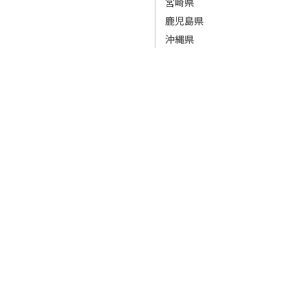
宮崎県
鹿児島県
沖縄県