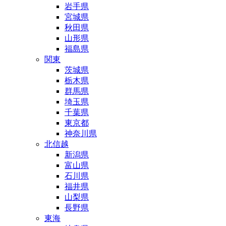
岩手県
宮城県
秋田県
山形県
福島県
関東
茨城県
栃木県
群馬県
埼玉県
千葉県
東京都
神奈川県
北信越
新潟県
富山県
石川県
福井県
山梨県
長野県
東海