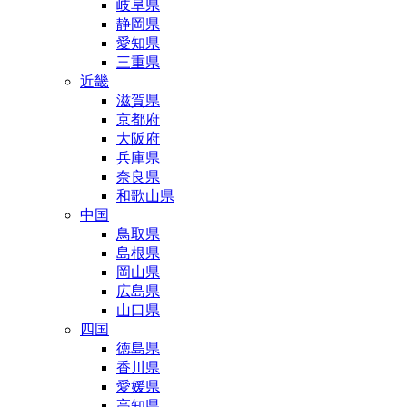
岐阜県
静岡県
愛知県
三重県
近畿
滋賀県
京都府
大阪府
兵庫県
奈良県
和歌山県
中国
鳥取県
島根県
岡山県
広島県
山口県
四国
徳島県
香川県
愛媛県
高知県