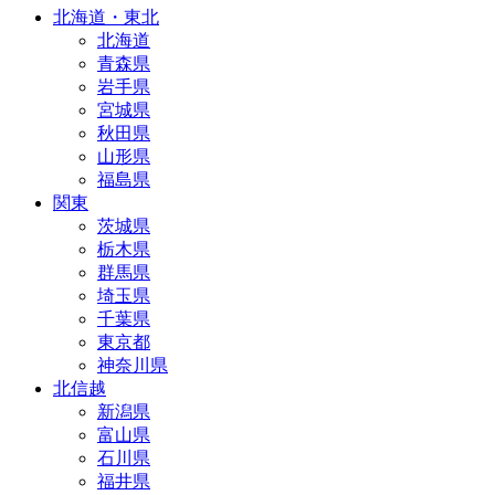
北海道・東北
北海道
青森県
岩手県
宮城県
秋田県
山形県
福島県
関東
茨城県
栃木県
群馬県
埼玉県
千葉県
東京都
神奈川県
北信越
新潟県
富山県
石川県
福井県