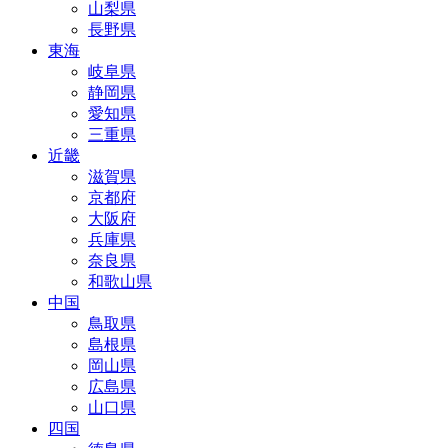
山梨県
長野県
東海
岐阜県
静岡県
愛知県
三重県
近畿
滋賀県
京都府
大阪府
兵庫県
奈良県
和歌山県
中国
鳥取県
島根県
岡山県
広島県
山口県
四国