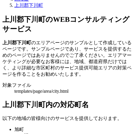
上川郡下川町
上川郡下川町のWEBコンサルティング
サービス
上川郡下川町
のエリアページのサンプルとして作成している
ページです。サンプルページであり、サービスを提供するた
めのページではありませんのでご了承ください。エリアマー
ケティングが必要なお客様には、地域、都道府県だけでは
く、より詳細な市区町村のサービス提供可能エリアの対策ペ
ージを作ることをお勧めいたします。
対象ファイル
templates/page/area/city.html
上川郡下川町内の対応町名
以下の地域の皆様向けのサービスを提供しております。
旭町